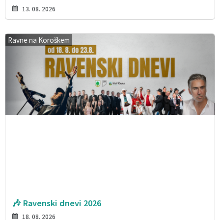
13. 08. 2026
Ravne na Koroškem
🎶 Ravenski dnevi 2026
18. 08. 2026