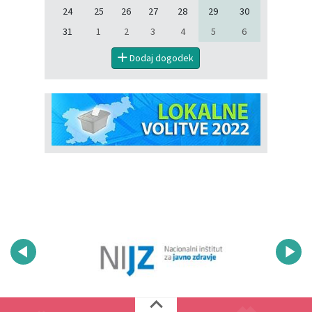
24
25
26
27
28
29
30
31
1
2
3
4
5
6
Dodaj dogodek