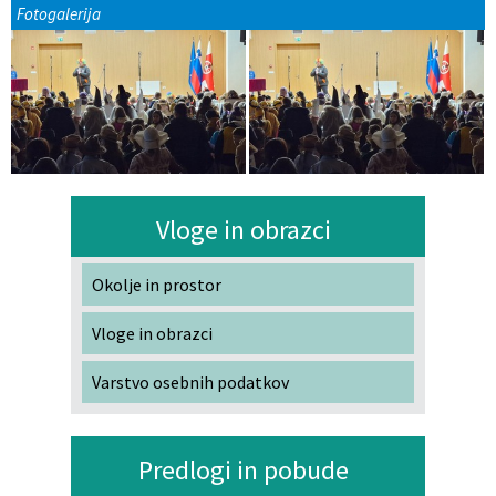
Fotogalerija
Vloge in obrazci
Okolje in prostor
Vloge in obrazci
Varstvo osebnih podatkov
Predlogi in pobude