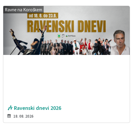
Ravne na Koroškem
🎶 Ravenski dnevi 2026
18. 08. 2026