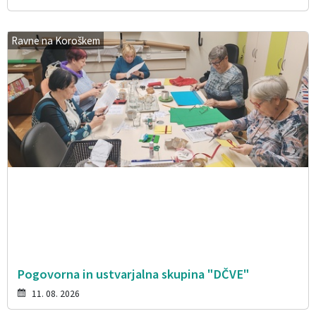
Ravne na Koroškem
Pogovorna in ustvarjalna skupina "DČVE"
11. 08. 2026