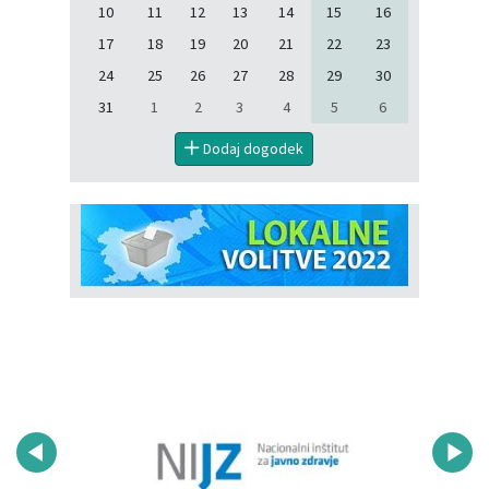
10
11
12
13
14
15
16
17
18
19
20
21
22
23
24
25
26
27
28
29
30
31
1
2
3
4
5
6
Dodaj dogodek