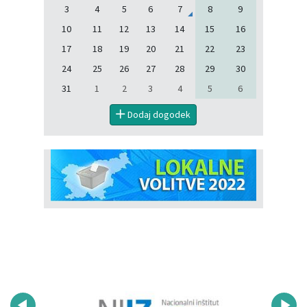
3
4
5
6
7
8
9
10
11
12
13
14
15
16
17
18
19
20
21
22
23
24
25
26
27
28
29
30
31
1
2
3
4
5
6
Dodaj dogodek