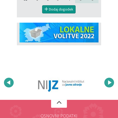
Dodaj dogodek
OSNOVNI PODATKI