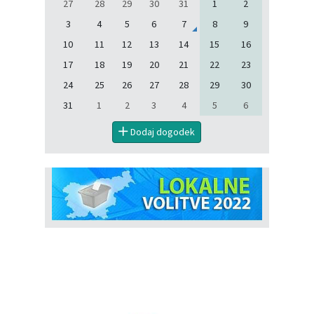
27
28
29
30
31
1
2
3
4
5
6
7
8
9
10
11
12
13
14
15
16
17
18
19
20
21
22
23
24
25
26
27
28
29
30
31
1
2
3
4
5
6
Dodaj dogodek