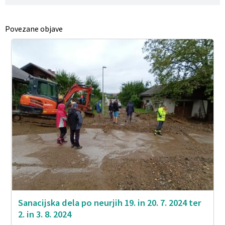
Povezane objave
Sanacijska dela po neurjih 19. in 20. 7. 2024 ter
2. in 3. 8. 2024