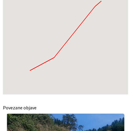
Povezane objave