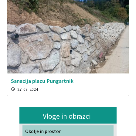
Sanacija plazu Pungartnik
27. 08. 2024
Vloge in obrazci
Okolje in prostor